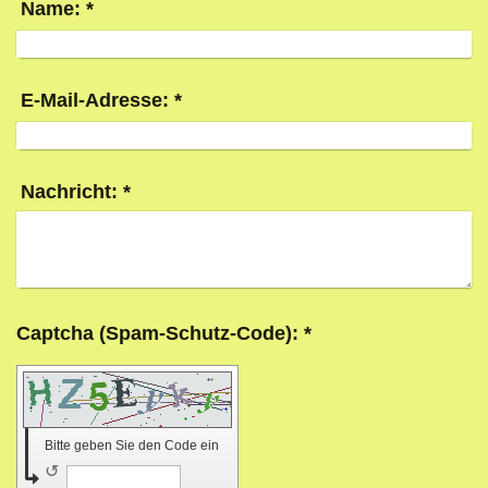
Name:
*
E-Mail-Adresse:
*
Nachricht:
*
Captcha (Spam-Schutz-Code): *
Bitte geben Sie den Code ein
↺