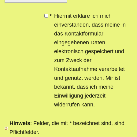
*
Hiermit erkläre ich mich
einverstanden, dass meine in
das Kontaktformular
eingegebenen Daten
elektronisch gespeichert und
zum Zweck der
Kontaktaufnahme verarbeitet
und genutzt werden. Mir ist
bekannt, dass ich meine
Einwilligung jederzeit
widerrufen kann.
Hinweis
: Felder, die mit
*
bezeichnet sind, sind
Pflichtfelder.