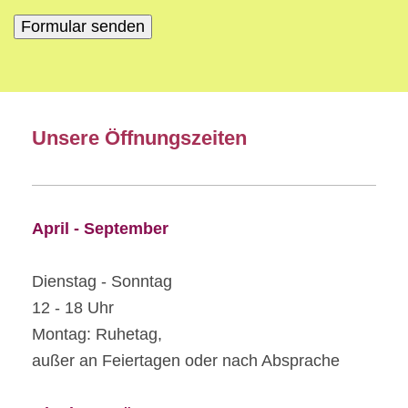
Unsere Öffnungszeiten
April - September
Dienstag - Sonntag
12 - 18 Uhr
Montag: Ruhetag,
außer an Feiertagen oder nach Absprache