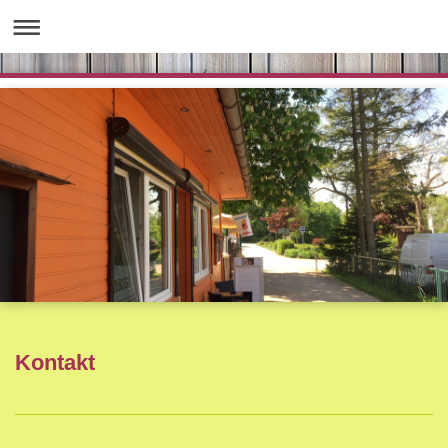
Kontakt