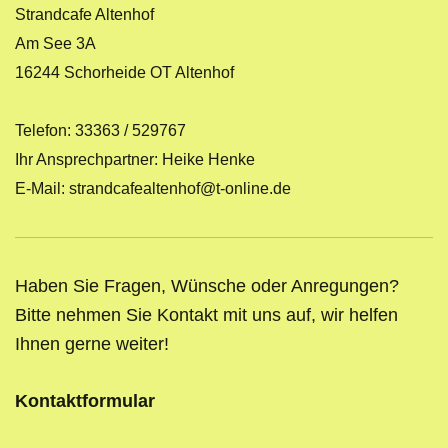
Strandcafe Altenhof
Am See
3A
16244
Schorheide OT Altenhof
Telefon: 33363 / 529767
Ihr Ansprechpartner: Heike Henke
E-Mail:
strandcafealtenhof@t-online.de
Haben Sie Fragen, Wünsche oder Anregungen?
Bitte nehmen Sie Kontakt mit uns auf, wir helfen
Ihnen gerne weiter!
Kontaktformular