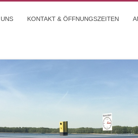
 UNS
KONTAKT & ÖFFNUNGSZEITEN
A