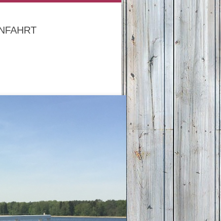
NFAHRT