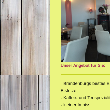
Unser Angebot für Sie:
- Brandenburgs bestes E
Eisfritze
- Kaffee- und Teespeziali
- kleiner Imbiss