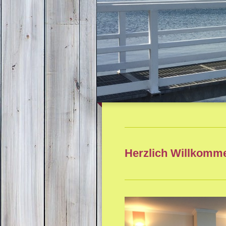
Herzlich Willkom