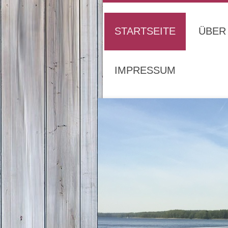
STARTSEITE
ÜBER
IMPRESSUM